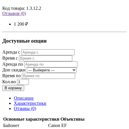
Код товара: 1.3.12.2
Отзывов (0)
1 200 ₽
Доступные опции
Аренда с
Время с
Аренда по
Доп скидки
Время по
Кол-во
В корзину
Описание
Характеристики
Отзывы (0)
Основные характеристики Объективы
Байонет
Canon EF