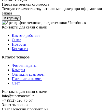
Предварительная стоимость
Точную стоимость озвучит наш менеджер при оформлении
заказа
В корзину
Контакты для связи с нами
Как это работает
О нас
Новости
Контакты
Каталог товаров
Фотоаппараты
Камеры
Оптика и адаптеры
Питание и память
Свет
Контакты для связи с нами
info@cinemarental.ru
+7 (952) 526-75-57
Заказать звонок
Свердловский проспект 60