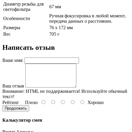
Диаметр резьбы для
67 мм
светофильтра
Ручная фокусировка в любой момент,
Особенности
передача данных о расстоянии.
Размеры
76 x 172 мм
Вес
705 г
Написать отзыв
Ваше имя:
Ваш отзыв
Внимание:
HTML не поддерживается! Используйте обычный
текст!
Рейтинг
Плохо
Хорошо
Продолжить
Калькулятор смен
Время Аренды: