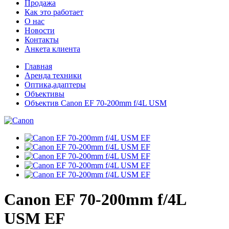
Продажа
Как это работает
О нас
Новости
Контакты
Анкета клиента
Главная
Аренда техники
Оптика,адаптеры
Объективы
Объектив Canon EF 70-200mm f/4L USM
Canon EF 70-200mm f/4L
USM EF