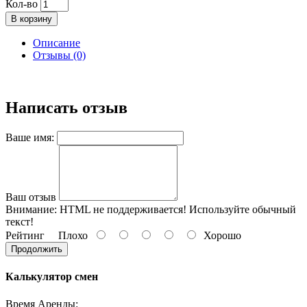
Кол-во
В корзину
Описание
Отзывы (0)
Написать отзыв
Ваше имя:
Ваш отзыв
Внимание:
HTML не поддерживается! Используйте обычный
текст!
Рейтинг
Плохо
Хорошо
Продолжить
Калькулятор смен
Время Аренды: