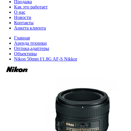
Продажа
Как это работает
О нас
Новости
Контакты
Анкета клиента
Главная
Аренда техники
Оптика,адаптеры
Объективы
Nikon 50mm f/1.8G AF-S Nikkor