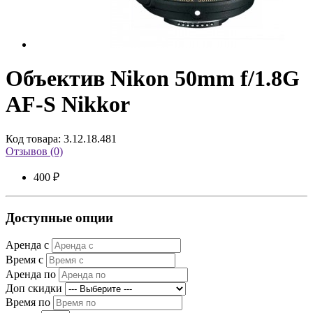
Объектив Nikon 50mm f/1.8G
AF-S Nikkor
Код товара: 3.12.18.481
Отзывов (0)
400 ₽
Доступные опции
Аренда с
Время с
Аренда по
Доп скидки
Время по