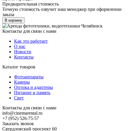
Предварительная стоимость
Точную стоимость озвучит наш менеджер при оформлении
заказа
В корзину
Контакты для связи с нами
Как это работает
О нас
Новости
Контакты
Каталог товаров
Фотоаппараты
Камеры
Оптика и адаптеры
Питание и память
Свет
Контакты для связи с нами
info@cinemarental.ru
+7 (952) 526-75-57
Заказать звонок
Свердловский проспект 60