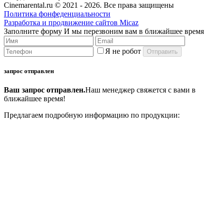
Cinemarental.ru © 2021 -
2026. Все права защищены
Политика фонфеденциальности
Разработка и продвижение сайтов Micaz
Заполните форму
И мы перезвоним вам в ближайшее время
Я не робот
запрос отправлен
Ваш запрос отправлен.
Наш менеджер свяжется с вами в
ближайшее время!
Предлагаем подробную информацию по продукции: