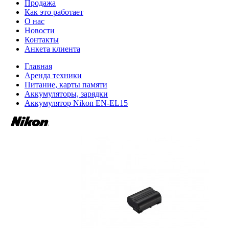
Продажа
Как это работает
О нас
Новости
Контакты
Анкета клиента
Главная
Аренда техники
Питание, карты памяти
Аккумуляторы, зарядки
Аккумулятор Nikon EN-EL15