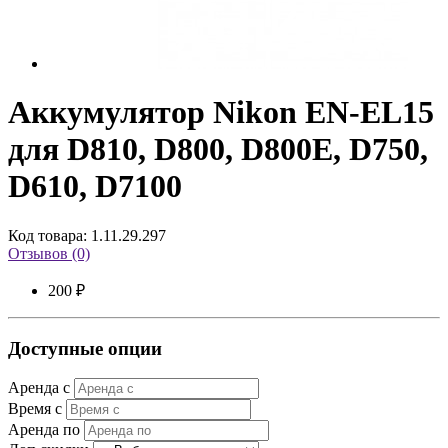
Аккумулятор Nikon EN-EL15
для D810, D800, D800E, D750,
D610, D7100
Код товара: 1.11.29.297
Отзывов (0)
200 ₽
Доступные опции
Аренда с
Время с
Аренда по