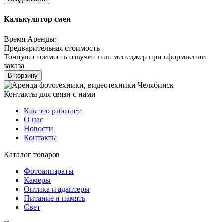
Калькулятор смен
Время Аренды:
Предварительная стоимость
Точную стоимость озвучит наш менеджер при оформлении
заказа
В корзину
Контакты для связи с нами
Как это работает
О нас
Новости
Контакты
Каталог товаров
Фотоаппараты
Камеры
Оптика и адаптеры
Питание и память
Свет