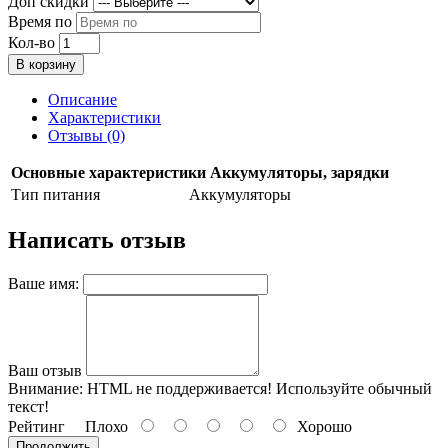
Доп скидки
Время по
Кол-во
В корзину
Описание
Характеристики
Отзывы (0)
Основные характеристики Аккумуляторы, зарядки
Тип питания
Аккумуляторы
Написать отзыв
Ваше имя:
Ваш отзыв
Внимание:
HTML не поддерживается! Используйте обычный
текст!
Рейтинг
Плохо
Хорошо
Продолжить