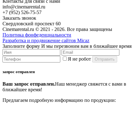
Контакты для связи с нами
info@cinemarental.ru
+7 (952) 526-75-57
Заказать звонок
Свердловский проспект 60
Cinemarental.ru © 2021 -
2026. Все права защищены
Политика фонфеденциальности
Разработка и продвижение сайтов Micaz
Заполните форму
И мы перезвоним вам в ближайшее время
Я не робот
запрос отправлен
Ваш запрос отправлен.
Наш менеджер свяжется с вами в
ближайшее время!
Предлагаем подробную информацию по продукции: