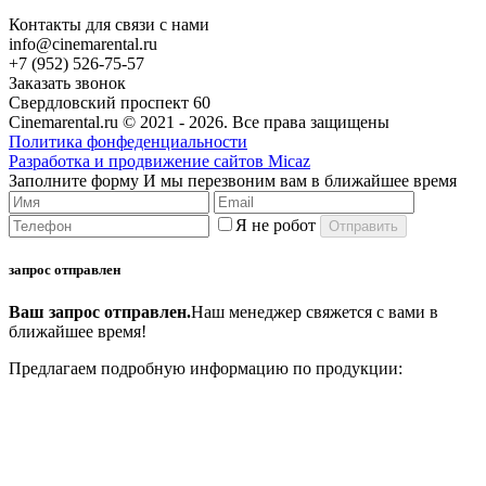
Контакты для связи с нами
info@cinemarental.ru
+7 (952) 526-75-57
Заказать звонок
Свердловский проспект 60
Cinemarental.ru © 2021 -
2026. Все права защищены
Политика фонфеденциальности
Разработка и продвижение сайтов Micaz
Заполните форму
И мы перезвоним вам в ближайшее время
Я не робот
запрос отправлен
Ваш запрос отправлен.
Наш менеджер свяжется с вами в
ближайшее время!
Предлагаем подробную информацию по продукции: