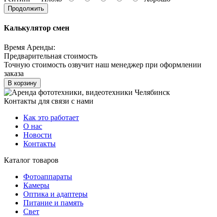
Продолжить
Калькулятор смен
Время Аренды:
Предварительная стоимость
Точную стоимость озвучит наш менеджер при оформлении
заказа
В корзину
Контакты для связи с нами
Как это работает
О нас
Новости
Контакты
Каталог товаров
Фотоаппараты
Камеры
Оптика и адаптеры
Питание и память
Свет