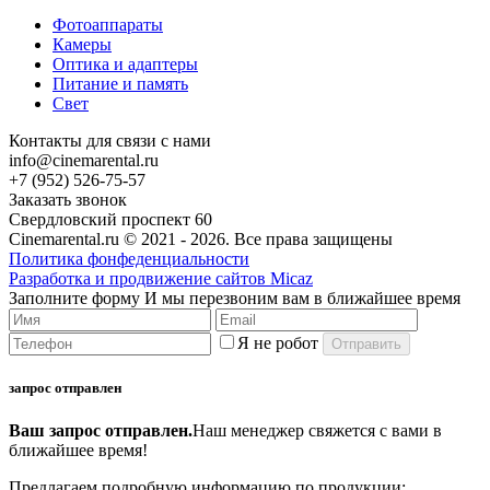
Фотоаппараты
Камеры
Оптика и адаптеры
Питание и память
Свет
Контакты для связи с нами
info@cinemarental.ru
+7 (952) 526-75-57
Заказать звонок
Свердловский проспект 60
Cinemarental.ru © 2021 -
2026. Все права защищены
Политика фонфеденциальности
Разработка и продвижение сайтов Micaz
Заполните форму
И мы перезвоним вам в ближайшее время
Я не робот
запрос отправлен
Ваш запрос отправлен.
Наш менеджер свяжется с вами в
ближайшее время!
Предлагаем подробную информацию по продукции: