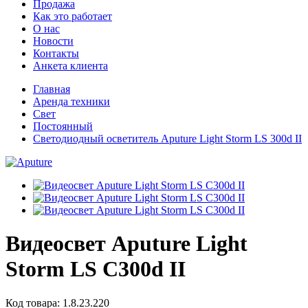
Продажа
Как это работает
О нас
Новости
Контакты
Анкета клиента
Главная
Аренда техники
Свет
Постоянный
Светодиодный осветитель Aputure Light Storm LS 300d II
Видеосвет Aputure Light
Storm LS C300d II
Код товара: 1.8.23.220