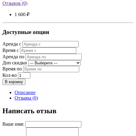
Отзывов (0)
1 600 ₽
Доступные опции
Аренда с
Время с
Аренда по
Доп скидки
Время по
Кол-во
В корзину
Описание
Отзывы (0)
Написать отзыв
Ваше имя: