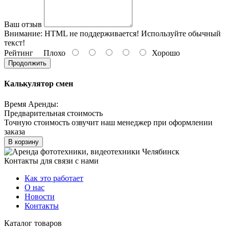
Ваш отзыв
Внимание:
HTML не поддерживается! Используйте обычный
текст!
Рейтинг
Плохо
Хорошо
Продолжить
Калькулятор смен
Время Аренды:
Предварительная стоимость
Точную стоимость озвучит наш менеджер при оформлении
заказа
В корзину
Контакты для связи с нами
Как это работает
О нас
Новости
Контакты
Каталог товаров